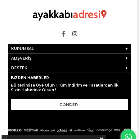
KURUMSAL
ALIŞVERİŞ
DESTEK
BIZDEN HABERLER
Bültenimize Üye Olun ! Tüm İndirim ve Fırsatlardan İlk
Sizin Haberiniz Olsun !
GÖNDER